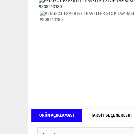
ÜRÜN AÇIKLAMASI
TAKSİT SEÇENEKLERİ