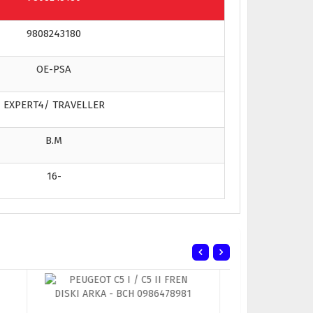
9808243180
OE-PSA
EXPERT4/ TRAVELLER
B.M
16-